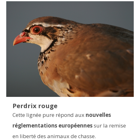
Perdrix rouge
Cette lignée pure répond aux
nouvelles
réglementations européennes
sur la remise
en liberté des animaux de chasse.