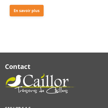
En savoir plus
Contact