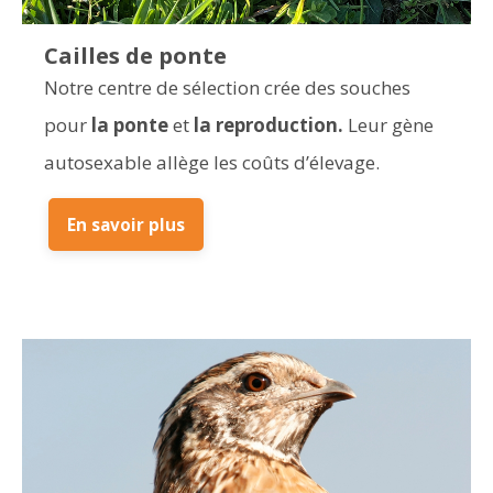
Cailles de ponte
Notre centre de sélection crée des souches
pour
la ponte
et
la reproduction.
Leur gène
autosexable allège les coûts d’élevage.
En savoir plus