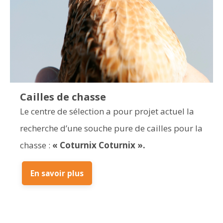
Cailles de chasse
Le centre de sélection a pour projet actuel la
recherche d’une souche pure de cailles pour la
chasse :
« Coturnix Coturnix ».
En savoir plus